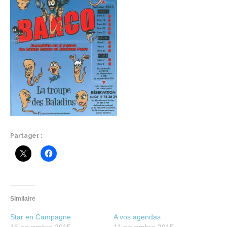
Partager :
Similaire
Star en Campagne
A vos agendas