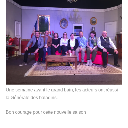
Une semaine avant le grand bain, les acteurs ont réussi
la Générale des baladins.
Bon courage pour cette nouvelle saison