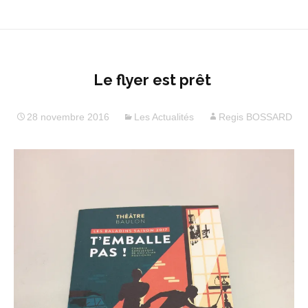
Le flyer est prêt
28 novembre 2016
Les Actualités
Regis BOSSARD