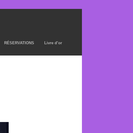
RÉSERVATIONS
Livre d’or