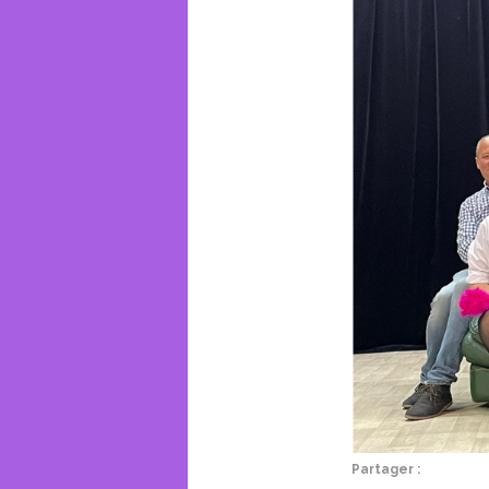
Partager :