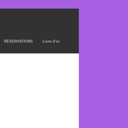
RÉSERVATIONS
Livre d’or