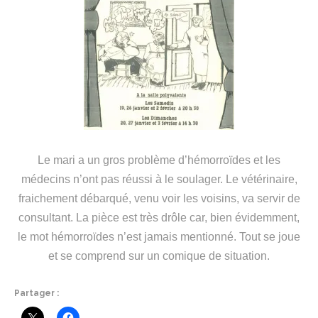
Le mari a un gros problème d’hémorroïdes et les
médecins n’ont pas réussi à le soulager. Le vétérinaire,
fraichement débarqué, venu voir les voisins, va servir de
consultant. La pièce est très drôle car, bien évidemment,
le mot hémorroïdes n’est jamais mentionné. Tout se joue
et se comprend sur un comique de situation.
Partager :